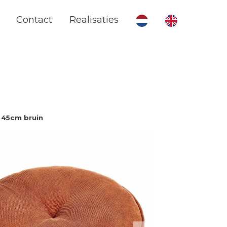
Contact
Realisaties
 45cm bruin