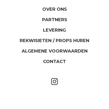
OVER ONS
PARTNERS
LEVERING
REKWISIETEN / PROPS HUREN
ALGEMENE VOORWAARDEN
CONTACT
instagram