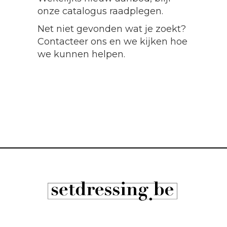
onze catalogus raadplegen.
Net niet gevonden wat je zoekt?
Contacteer ons en we kijken hoe
we kunnen helpen.