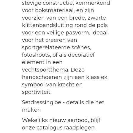
stevige constructie, kenmerkend
voor boksmateriaal, en zijn
voorzien van een brede, zwarte
klittenbandsluiting rond de pols
voor een veilige pasvorm. Ideaal
voor het creëren van
sportgerelateerde scènes,
fotoshoots, of als decoratief
element in een
vechtsportthema. Deze
handschoenen zijn een klassiek
symbool van kracht en
sportiviteit.
Setdressing.be - details die het
maken
Wekelijks nieuw aanbod, blijf
onze catalogus raadplegen.