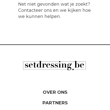
Net niet gevonden wat je zoekt?
Contacteer ons en we kijken hoe
we kunnen helpen.
OVER ONS
PARTNERS