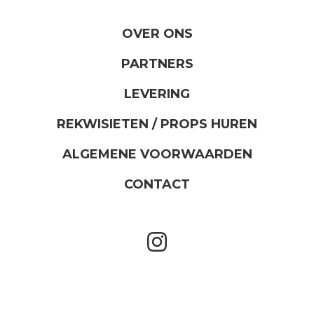
OVER ONS
PARTNERS
LEVERING
REKWISIETEN / PROPS HUREN
ALGEMENE VOORWAARDEN
CONTACT
instagram