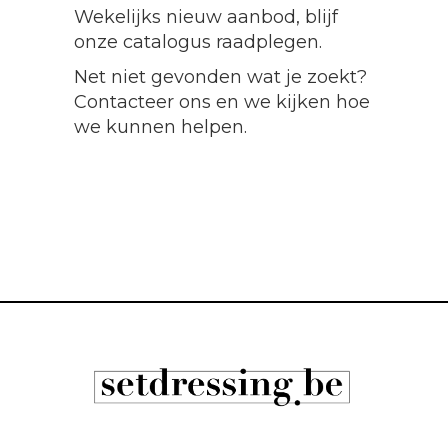
Wekelijks nieuw aanbod, blijf
onze catalogus raadplegen.
Net niet gevonden wat je zoekt?
Contacteer ons en we kijken hoe
we kunnen helpen.