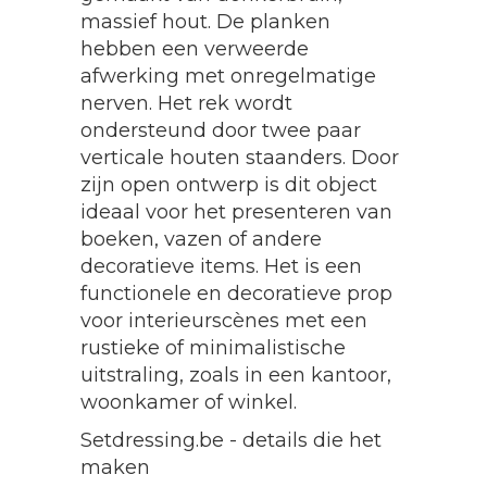
massief hout. De planken
hebben een verweerde
afwerking met onregelmatige
nerven. Het rek wordt
ondersteund door twee paar
verticale houten staanders. Door
zijn open ontwerp is dit object
ideaal voor het presenteren van
boeken, vazen of andere
decoratieve items. Het is een
functionele en decoratieve prop
voor interieurscènes met een
rustieke of minimalistische
uitstraling, zoals in een kantoor,
woonkamer of winkel.
Setdressing.be - details die het
maken