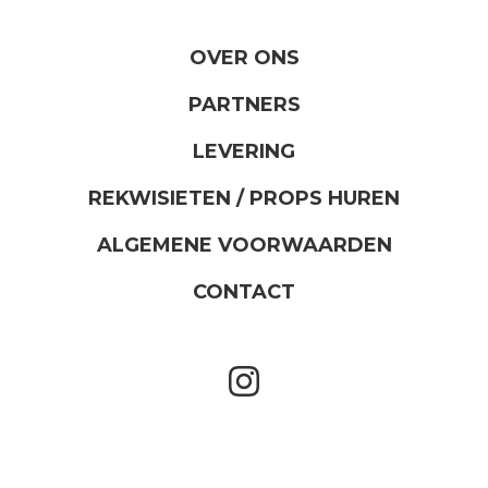
OVER ONS
PARTNERS
LEVERING
REKWISIETEN / PROPS HUREN
ALGEMENE VOORWAARDEN
CONTACT
instagram