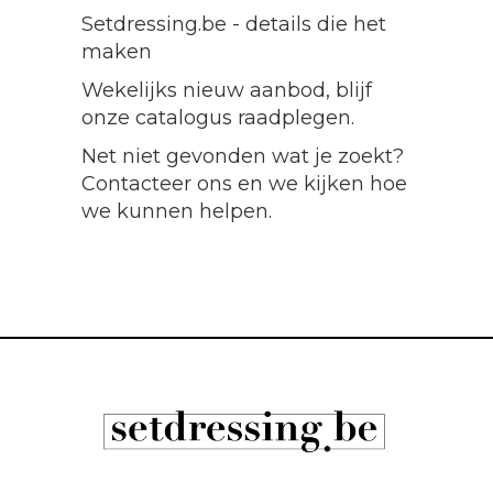
Setdressing.be - details die het
maken
Wekelijks nieuw aanbod, blijf
onze catalogus raadplegen.
Net niet gevonden wat je zoekt?
Contacteer ons en we kijken hoe
we kunnen helpen.