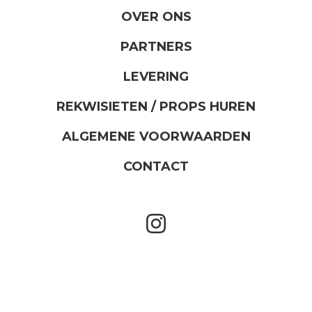
OVER ONS
PARTNERS
LEVERING
REKWISIETEN / PROPS HUREN
ALGEMENE VOORWAARDEN
CONTACT
instagram