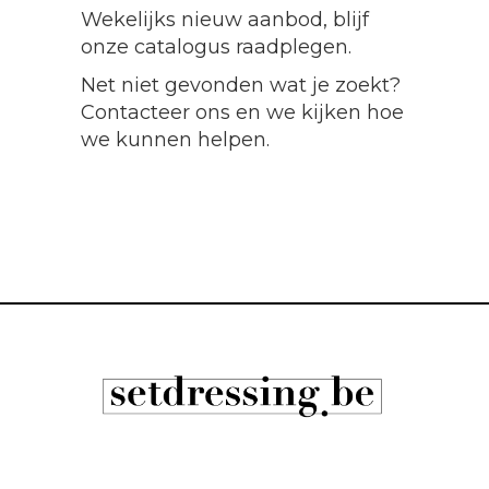
Wekelijks nieuw aanbod, blijf
onze catalogus raadplegen.
Net niet gevonden wat je zoekt?
Contacteer ons en we kijken hoe
we kunnen helpen.