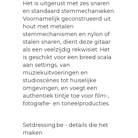
Het is uitgerust met zes snaren
en standaard stemmechanieken.
Voornamelijk geconstrueerd uit
hout met metalen
stemmechanismen en nylon of
stalen snaren, dient deze gitaar
als een veelzijdig rekwisiet. Het
is geschikt voor een breed scala
aan settings, van
muziekuitvoeringen en
studioscènes tot huiselijke
omgevingen, en voegt een
authentiek tintje toe voor film-,
fotografie- en toneelproducties.
Setdressing.be - details die het
maken