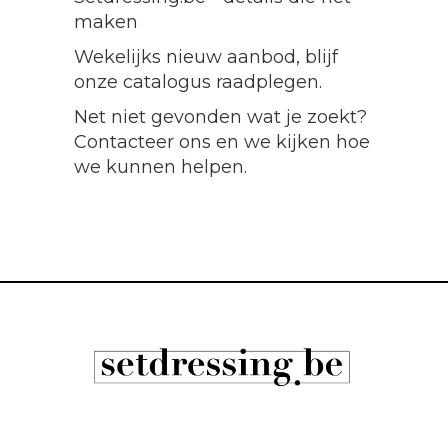
maken
Wekelijks nieuw aanbod, blijf
onze catalogus raadplegen.
Net niet gevonden wat je zoekt?
Contacteer ons en we kijken hoe
we kunnen helpen.