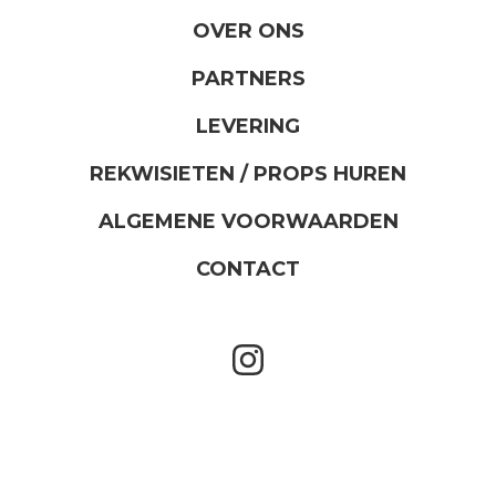
OVER ONS
PARTNERS
LEVERING
REKWISIETEN / PROPS HUREN
ALGEMENE VOORWAARDEN
CONTACT
instagram